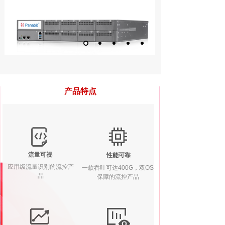
产品特点
流量可视
性能可靠
应用级流量识别的流控产
一款吞吐可达400G，双OS
品
保障的流控产品