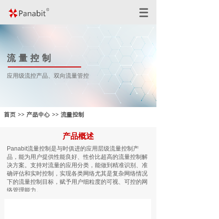
流量控制
应用级流控产品、双向流量管控
首页
>>
产品中心
>>
流量控制
产品概述
Panabit流量控制是与时俱进的应用层级流量控制产
品，能为用户提供性能良好、性价比超高的流量控制解
决方案。支持对流量的应用分类，能做到精准识别、准
确评估和实时控制，实现各类网络尤其是复杂网络情况
下的流量控制目标，赋予用户细粒度的可视、可控的网
络管理能力。