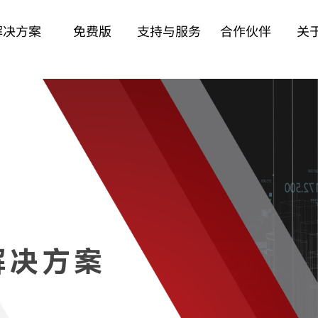
解决方案
免费版
支持与服务
合作伙伴
关
解决方案