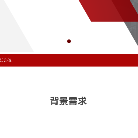
即咨询
背景需求