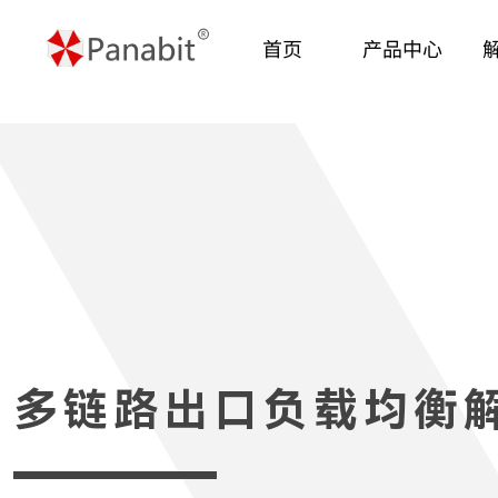
首页
产品中心
多链路出口负载均衡