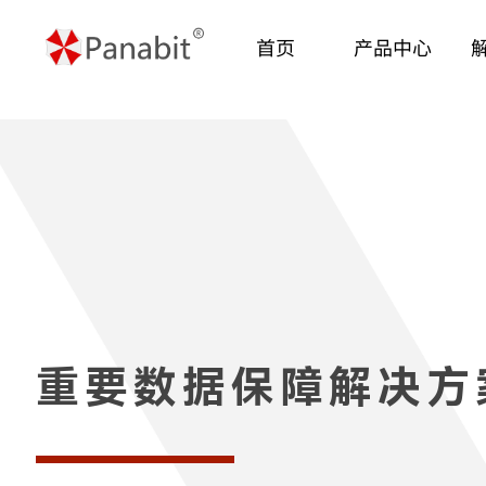
首页
产品中心
重要数据保障解决方