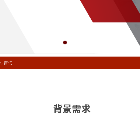
即咨询
背景需求