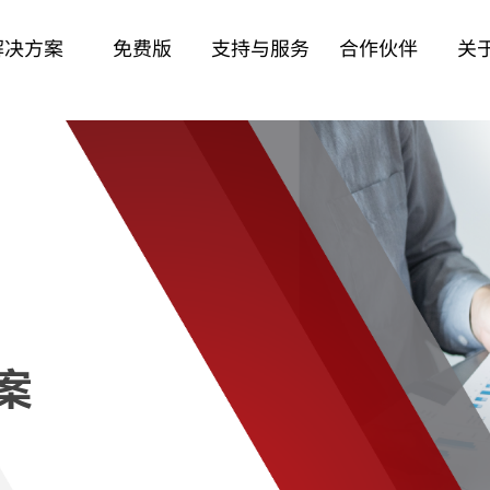
解决方案
免费版
支持与服务
合作伙伴
关
案