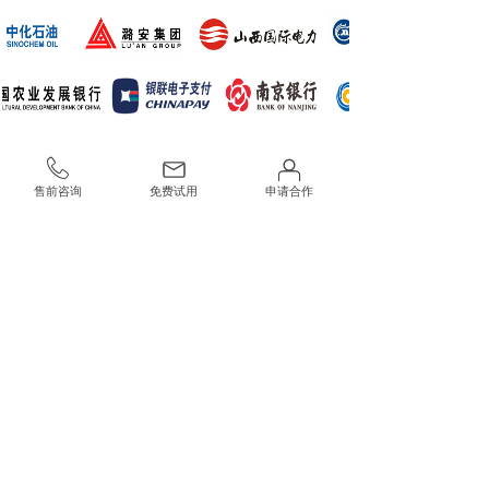
售前咨询
免费试用
申请合作