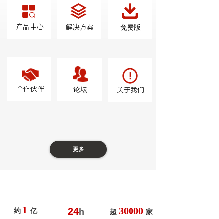
产品中心
解决方案
免费版
合作伙伴
论坛
关于我们
更多
1
30000
24
h
约
亿
超
家