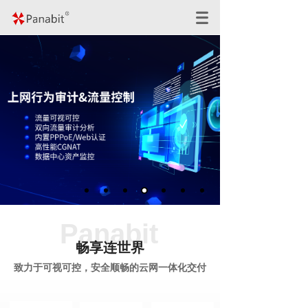
Panabit
畅享连世界
致力于可视可控，安全顺畅的云网一体化交付